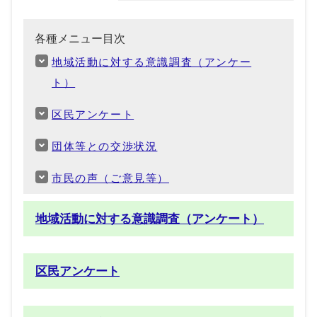
各種メニュー目次
地域活動に対する意識調査（アンケー
ト）
区民アンケート
団体等との交渉状況
市民の声（ご意見等）
地域活動に対する意識調査（アンケート）
区民アンケート