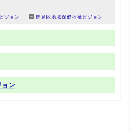
ビジョン
鶴見区地域保健福祉ビジョン
ジョン