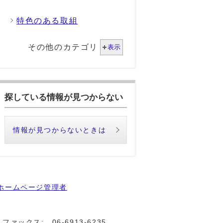
特色のある取組
その他のカテゴリ
表示
探している情報が見つからない
情報が見つからないときは
ホームページ管理者
ファックス:
06-6913-6235