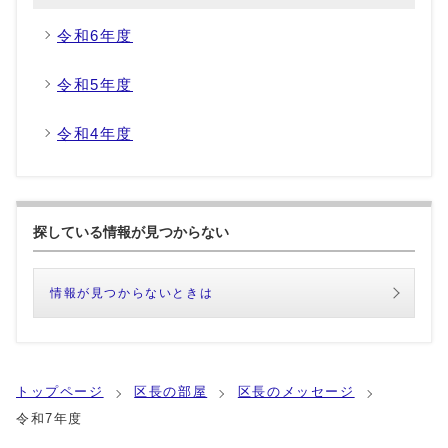
令和6年度
令和5年度
令和4年度
探している情報が見つからない
情報が見つからないときは
トップページ
区長の部屋
区長のメッセージ
令和7年度