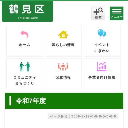
メニュー
ホーム
暮らしの情報
イベント
にぎわい
コミュニティ
区政情報
事業者向け情報
まちづくり
令和7年度
ページ番号：3809-2-17-0-0-0-0-0-0-0