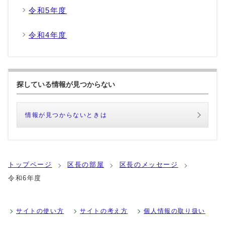
令和5年度
令和4年度
探している情報が見つからない
情報が見つからないときは
トップページ
区長の部屋
区長のメッセージ
令和6年度
サイトの使い方
サイトの考え方
個人情報の取り扱い