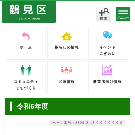
メニュー
ホーム
暮らしの情報
イベント
にぎわい
コミュニティ
区政情報
事業者向け情報
まちづくり
令和6年度
ページ番号：3809-2-16-0-0-0-0-0-0-0