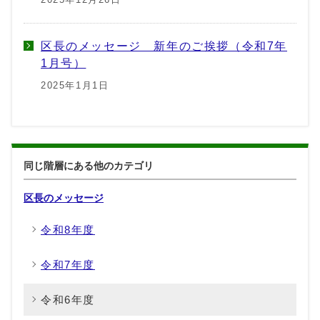
区長のメッセージ 新年のご挨拶（令和7年
1月号）
2025年1月1日
同じ階層にある他のカテゴリ
区長のメッセージ
令和8年度
令和7年度
令和6年度