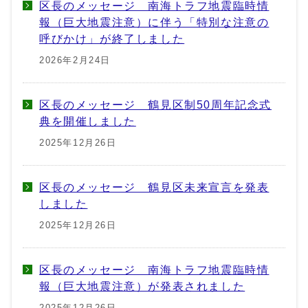
区長のメッセージ 南海トラフ地震臨時情
報（巨大地震注意）に伴う「特別な注意の
呼びかけ」が終了しました
2026年2月24日
区長のメッセージ 鶴見区制50周年記念式
典を開催しました
2025年12月26日
区長のメッセージ 鶴見区未来宣言を発表
しました
2025年12月26日
区長のメッセージ 南海トラフ地震臨時情
報（巨大地震注意）が発表されました
2025年12月26日