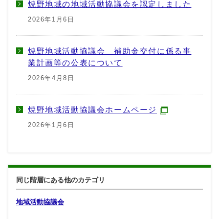
焼野地域の地域活動協議会を認定しました
2026年1月6日
焼野地域活動協議会 補助金交付に係る事
業計画等の公表について
2026年4月8日
焼野地域活動協議会ホームページ
2026年1月6日
同じ階層にある他のカテゴリ
地域活動協議会