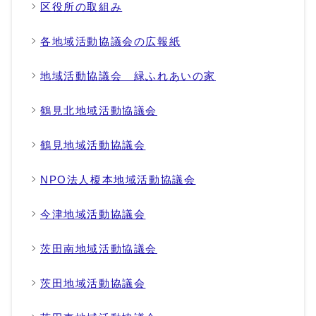
区役所の取組み
各地域活動協議会の広報紙
地域活動協議会 緑ふれあいの家
鶴見北地域活動協議会
鶴見地域活動協議会
NPO法人榎本地域活動協議会
今津地域活動協議会
茨田南地域活動協議会
茨田地域活動協議会