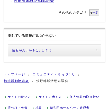
茨田東地域活動協議会
その他のカテゴリ
表示
探している情報が見つからない
情報が見つからないときは
トップページ
コミュニティ・まちづくり
地域活動協議会
焼野地域活動協議会
サイトの使い方
サイトの考え方
個人情報の取り扱い
著作権・免責
地図
鶴見区ホームページ管理者