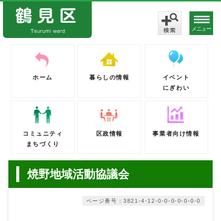
メニュー
ホーム
暮らしの情報
イベント
にぎわい
コミュニティ
区政情報
事業者向け情報
まちづくり
焼野地域活動協議会
ページ番号：3821-4-12-0-0-0-0-0-0-0