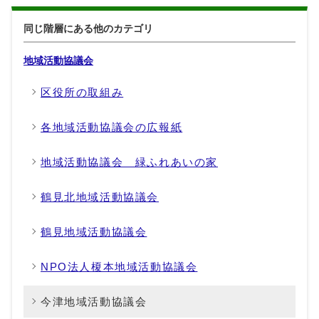
同じ階層にある他のカテゴリ
地域活動協議会
区役所の取組み
各地域活動協議会の広報紙
地域活動協議会 緑ふれあいの家
鶴見北地域活動協議会
鶴見地域活動協議会
NPO法人榎本地域活動協議会
今津地域活動協議会