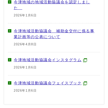
今津地域の地域活動協議会を認定しまし
た
2026年1月6日
今津地域活動協議会 補助金交付に係る事
業計画等の公表について
2026年4月8日
今津地域活動協議会インスタグラム
2026年1月6日
今津地域活動協議会フェイスブック
2026年1月6日