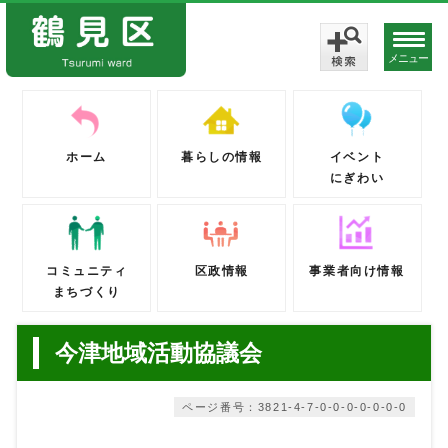
メニュー
ホーム
暮らしの情報
イベント
にぎわい
コミュニティ
区政情報
事業者向け情報
まちづくり
今津地域活動協議会
ページ番号：3821-4-7-0-0-0-0-0-0-0