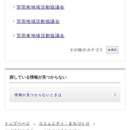
茨田南地域活動協議会
茨田地域活動協議会
茨田東地域活動協議会
その他のカテゴリ
表示
探している情報が見つからない
情報が見つからないときは
トップページ
コミュニティ・まちづくり