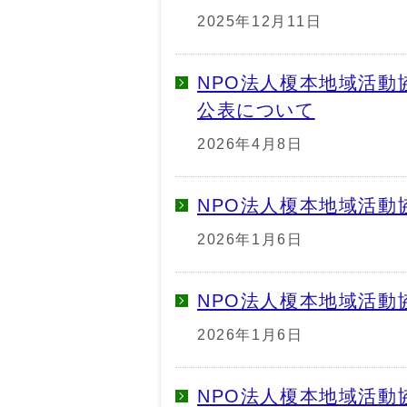
2025年12月11日
NPO法人榎本地域活
公表について
2026年4月8日
NPO法人榎本地域活動
2026年1月6日
NPO法人榎本地域活動
2026年1月6日
NPO法人榎本地域活動