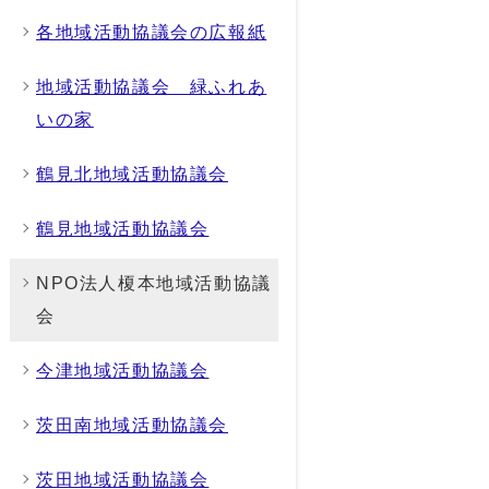
各地域活動協議会の広報紙
地域活動協議会 緑ふれあ
いの家
鶴見北地域活動協議会
鶴見地域活動協議会
NPO法人榎本地域活動協議
会
今津地域活動協議会
茨田南地域活動協議会
茨田地域活動協議会