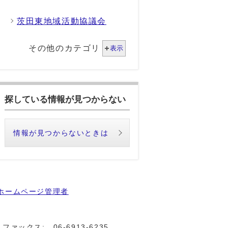
茨田東地域活動協議会
その他のカテゴリ
表示
探している情報が見つからない
情報が見つからないときは
ホームページ管理者
ファックス:
06-6913-6235