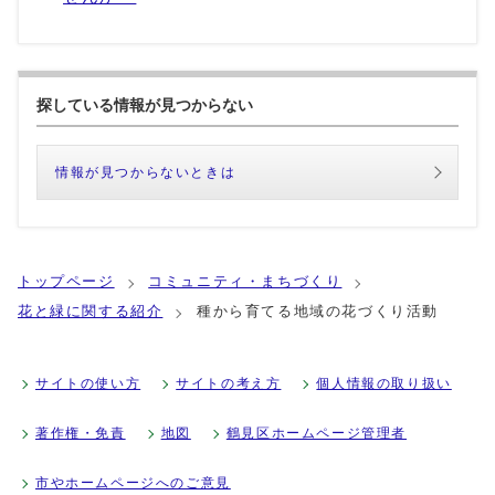
探している情報が見つからない
情報が見つからないときは
トップページ
コミュニティ・まちづくり
花と緑に関する紹介
種から育てる地域の花づくり活動
サイトの使い方
サイトの考え方
個人情報の取り扱い
著作権・免責
地図
鶴見区ホームページ管理者
市やホームページへのご意見