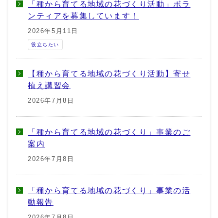
「種から育てる地域の花づくり活動」ボラ
ンティアを募集しています！
2026年5月11日
役立ちたい
【種から育てる地域の花づくり活動】寄せ
植え講習会
2026年7月8日
「種から育てる地域の花づくり」事業のご
案内
2026年7月8日
「種から育てる地域の花づくり」事業の活
動報告
2026年7月8日