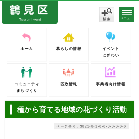
メニュー
ホーム
暮らしの情報
イベント
にぎわい
コミュニティ
区政情報
事業者向け情報
まちづくり
種から育てる地域の花づくり活動
ページ番号：3821-8-1-0-0-0-0-0-0-0