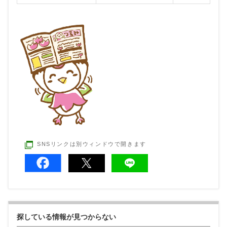
SNSリンクは別ウィンドウで開きます
探している情報が見つからない