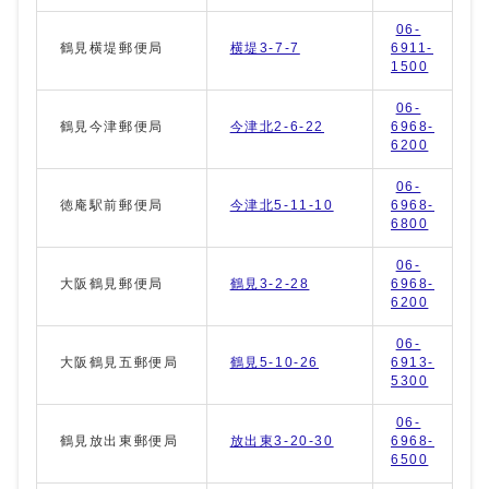
06-
鶴見横堤郵便局
横堤3-7-7
6911-
1500
06-
鶴見今津郵便局
今津北2-6-22
6968-
6200
06-
徳庵駅前郵便局
今津北5-11-10
6968-
6800
06-
大阪鶴見郵便局
鶴見3-2-28
6968-
6200
06-
大阪鶴見五郵便局
鶴見5-10-26
6913-
5300
06-
鶴見放出東郵便局
放出東3-20-30
6968-
6500