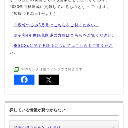
2030年目標達成に貢献しているものとなっています。
（広報つるみ5月号より）
※広報つるみ5月号はこちらをご覧ください。
※令和4年度鶴見区運営方針はこちらをご覧ください。
※SDGsに関する説明についてはこちらをご覧くださ
い。
SNSリンクは別ウィンドウで開きます
探している情報が見つからない
情報が見つからないときは