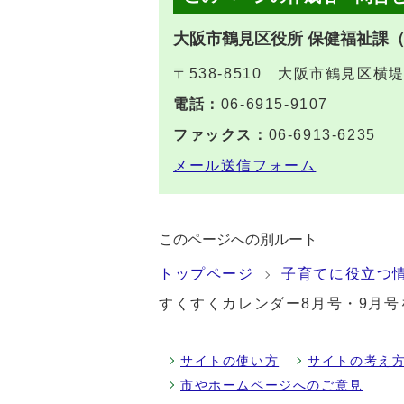
大阪市鶴見区役所 保健福祉課
〒538-8510 大阪市鶴見区横
電話：
06-6915-9107
ファックス：
06-6913-6235
メール送信フォーム
このページへの別ルート
トップページ
子育てに役立つ
すくすくカレンダー8月号・9月
サイトの使い方
サイトの考え
市やホームページへのご意見