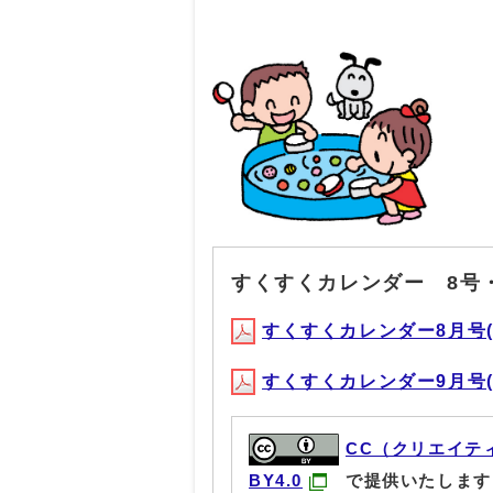
すくすくカレンダー 8号
すくすくカレンダー8月号(PD
すくすくカレンダー9月号(PD
CC（クリエイテ
BY4.0
で提供いたします