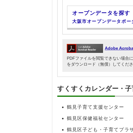
オープンデータを探す
大阪市オープンデータポー
Adobe Acr
PDFファイルを閲覧できない場合には、Ado
をダウンロード（無償）してくだ
すくすくカレンダー・子
鶴見子育て支援センター
鶴見区保健福祉センター
鶴見区子ども・子育てプラ