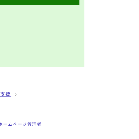
て支援
ホームページ管理者