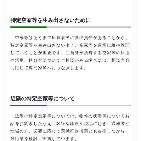
特定空家等を生み出さないために
空家等はあくまで所有者等に管理責任があることから、
特定空家等を生み出さないよう、空家等を適切に維持管理
していくことが重要です。ご自身が所有する空家等の利用
や活用、処分等についてご相談がある場合には、相談内容
に応じて専門家等へおつなぎします。
近隣の特定空家等について
近隣の特定空家等については、物件の状況等についてお
話をお聞きしたうえ、区役所職員が現地に赴き、通報者や
地域の方、必要に応じて関係行政機関とも連携しながら、
対応策を検討、実施しています。