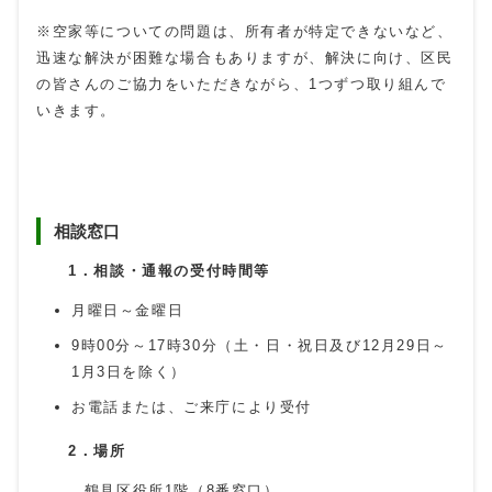
※空家等についての問題は、所有者が特定できないなど、
迅速な解決が困難な場合もありますが、解決に向け、区民
の皆さんのご協力をいただきながら、1つずつ取り組んで
いきます。
相談窓口
1．相談・通報の受付時間等
月曜日～金曜日
9時00分～17時30分（土・日・祝日及び12月29日～
1月3日を除く）
お電話または、ご来庁により受付
2．場所
鶴見区役所1階（8番窓口）