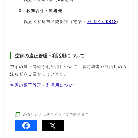
3．お問合せ・連絡先
鶴見区役所市民協働課（電話：
06-6915-9848
）
空家の適正管理・利活用について
空家の適正管理や利活用について、事前準備や利活用の方
法などをご紹介しています。
空家の適正管理・利活用について
SNSリンクは別ウィンドウで開きます