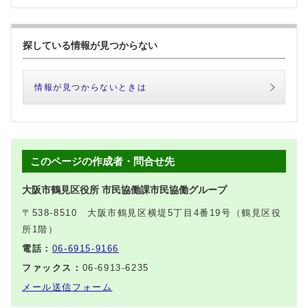
探している情報が見つからない
情報が見つからないときは
このページの作成者・問合せ先
大阪市鶴見区役所 市民協働課市民協働グループ
〒538-8510 大阪市鶴見区横堤5丁目4番19号（鶴見区役
所1階）
電話：
06-6915-9166
ファックス：
06-6913-6235
メール送信フォーム