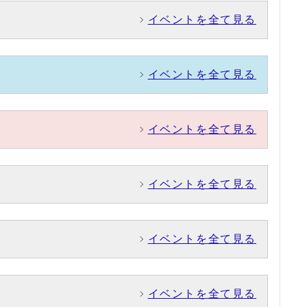
イベントを全て見る
イベントを全て見る
イベントを全て見る
イベントを全て見る
イベントを全て見る
イベントを全て見る