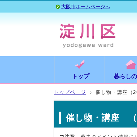
大阪市ホームページへ
トップ
暮らしの
トップページ
催し物・講座（2
催し物・講座 （2
ご注意。
過去のイベント情報に