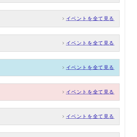
イベントを全て見る
イベントを全て見る
イベントを全て見る
イベントを全て見る
イベントを全て見る