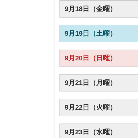
9月18日（金曜）
9月19日（土曜）
9月20日（日曜）
9月21日（月曜）
9月22日（火曜）
9月23日（水曜）