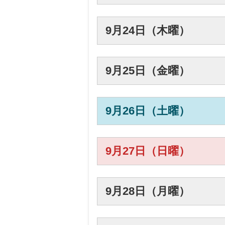
9月24日（木曜）
9月25日（金曜）
9月26日（土曜）
9月27日（日曜）
9月28日（月曜）