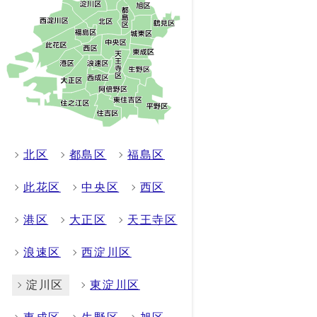
北区
都島区
福島区
此花区
中央区
西区
港区
大正区
天王寺区
浪速区
西淀川区
淀川区
東淀川区