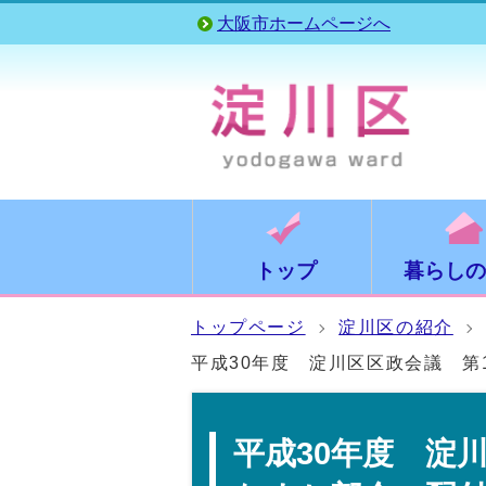
大阪市ホームページへ
トップ
暮らしの
トップページ
淀川区の紹介
平成30年度 淀川区区政会議 第
平成30年度 淀