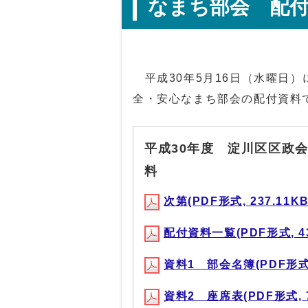
なまち部会 配
平成30年5月16日（水曜日）
全・安心なまち部会の配付資料
平成30年度 淀川区区政
料
次第(PDF形式, 237.11KB
配付資料一覧(PDF形式, 43
資料1 部会名簿(PDF形式, 
資料2 座席表(PDF形式, 7