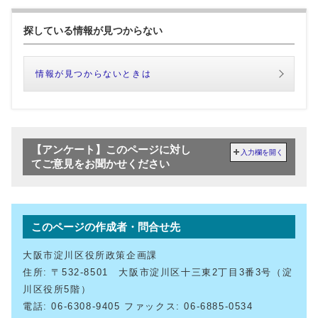
探している情報が見つからない
情報が見つからないときは
【アンケート】このページに対し
入力欄を開く
てご意見をお聞かせください
このページの作成者・問合せ先
大阪市淀川区役所政策企画課
住所: 〒532-8501 大阪市淀川区十三東2丁目3番3号（淀
川区役所5階）
電話: 06-6308-9405 ファックス: 06-6885-0534