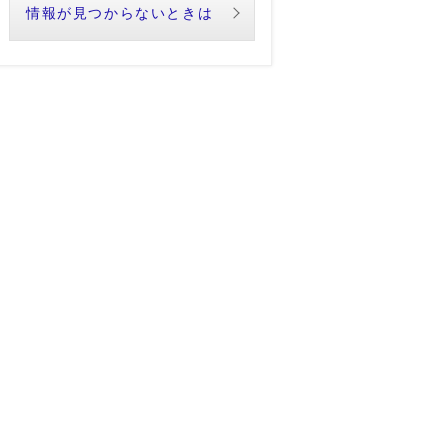
情報が見つからないときは