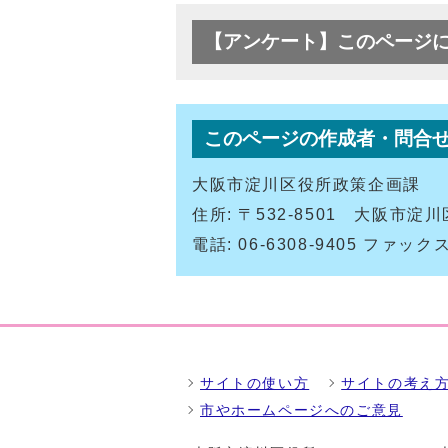
【アンケート】このページ
このページの作成者・問合
大阪市淀川区役所政策企画課
住所: 〒532-8501 大阪市
電話: 06-6308-9405 ファックス:
サイトの使い方
サイトの考え
市やホームページへのご意見