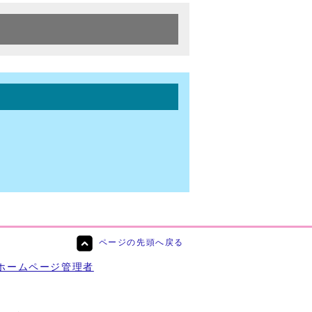
ページの先頭へ戻る
ホームページ管理者