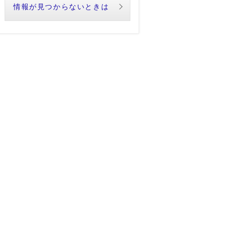
情報が見つからないときは