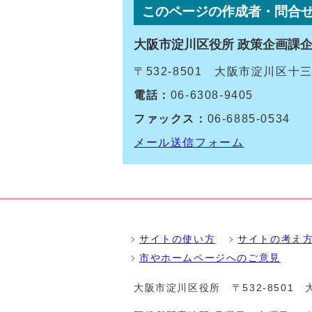
このページの作成者・問合
大阪市淀川区役所 政策企画課
〒532-8501 大阪市淀川区
電話：
06-6308-9405
ファックス：
06-6885-0534
メール送信フォーム
サイトの使い方
サイトの考え
市やホームページへのご意見
大阪市淀川区役所
〒532-850