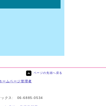
ページの先頭へ戻る
ホームページ管理者
ァックス:
06-6885-0534