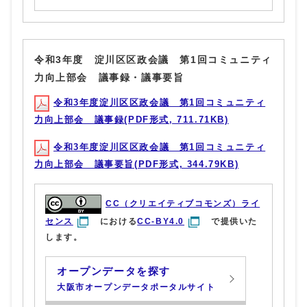
令和3年度 淀川区区政会議 第1回コミュニティ
力向上部会 議事録・議事要旨
令和3年度淀川区区政会議 第1回コミュニティ
力向上部会 議事録(PDF形式, 711.71KB)
令和3年度淀川区区政会議 第1回コミュニティ
力向上部会 議事要旨(PDF形式, 344.79KB)
CC（クリエイティブコモンズ）ライ
センス
における
CC-BY4.0
で提供いた
します。
オープンデータを探す
大阪市オープンデータポータルサイト