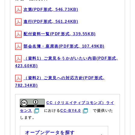
次第(PDF形式, 546.73KB)
進行(PDF形式, 561.24KB)
配付資料一覧(PDF形式, 339.55KB)
部会名簿・座席表(PDF形式, 107.49KB)
（資料1）ご意見をうかがいたい内容(PDF形式,
423.60KB)
（資料2）ご意見への対応方針(PDF形式,
782.34KB)
CC（クリエイティブコモンズ）ライ
センス
における
CC-BY4.0
で提供いた
します。
オープンデータを探す