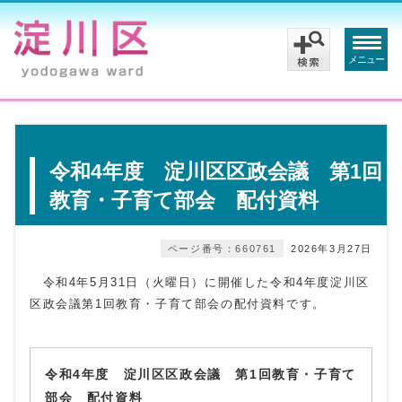
メニュー
令和4年度 淀川区区政会議 第1回
教育・子育て部会 配付資料
ページ番号：660761
2026年3月27日
令和4年5月31日（火曜日）に開催した令和4年度淀川区
区政会議第1回教育・子育て部会の配付資料です。
令和4年度 淀川区区政会議 第1回教育・子育て
部会 配付資料