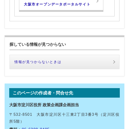
大阪市オープンデータポータルサイト
探している情報が見つからない
情報が見つからないときは
このページの作成者・問合せ先
大阪市淀川区役所 政策企画課企画担当
〒532-8501 大阪市淀川区十三東2丁目3番3号（淀川区役
所5階）