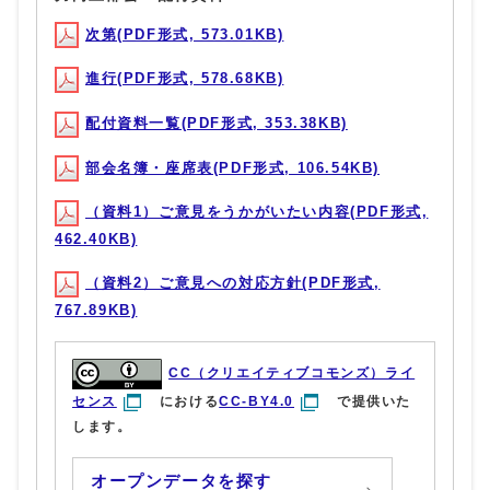
次第(PDF形式, 573.01KB)
進行(PDF形式, 578.68KB)
配付資料一覧(PDF形式, 353.38KB)
部会名簿・座席表(PDF形式, 106.54KB)
（資料1）ご意見をうかがいたい内容(PDF形式,
462.40KB)
（資料2）ご意見への対応方針(PDF形式,
767.89KB)
CC（クリエイティブコモンズ）ライ
センス
における
CC-BY4.0
で提供いた
します。
オープンデータを探す