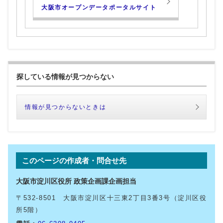
大阪市オープンデータポータルサイト
探している情報が見つからない
情報が見つからないときは
このページの作成者・問合せ先
大阪市淀川区役所 政策企画課企画担当
〒532-8501 大阪市淀川区十三東2丁目3番3号（淀川区役
所5階）