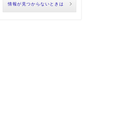
情報が見つからないときは