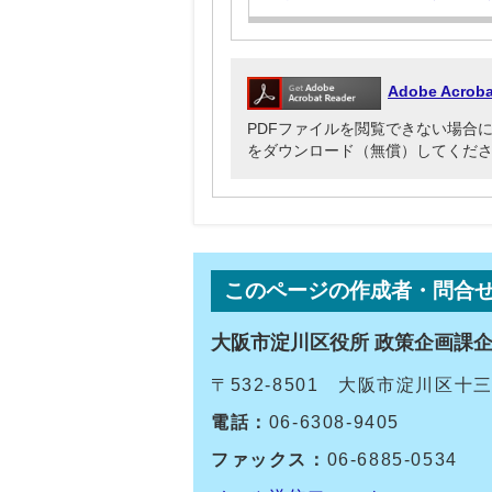
Adobe Acr
PDFファイルを閲覧できない場合には、Ado
をダウンロード（無償）してくだ
このページの作成者・問合
大阪市淀川区役所 政策企画課
〒532-8501 大阪市淀川区
電話：
06-6308-9405
ファックス：
06-6885-0534