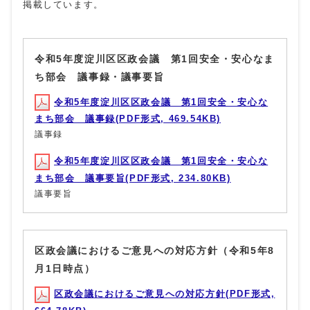
掲載しています。
令和5年度淀川区区政会議 第1回安全・安心なま
ち部会 議事録・議事要旨
令和5年度淀川区区政会議 第1回安全・安心な
まち部会 議事録(PDF形式, 469.54KB)
議事録
令和5年度淀川区区政会議 第1回安全・安心な
まち部会 議事要旨(PDF形式, 234.80KB)
議事要旨
区政会議におけるご意見への対応方針（令和5年8
月1日時点）
区政会議におけるご意見への対応方針(PDF形式,