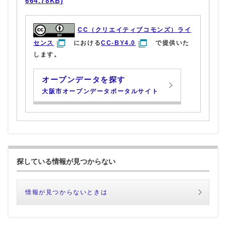
664.78KB)
CC（クリエイティブコモンズ）ライ
センス
における
CC-BY4.0
で提供いた
します。
オープンデータを探す
大阪市オープンデータポータルサイト
探している情報が見つからない
情報が見つからないときは