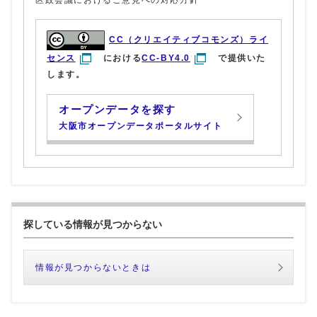
CC（クリエイティブコモンズ）ライ
センス
における
CC-BY4.0
で提供いた
します。
オープンデータを探す
大阪市オープンデータポータルサイト
探している情報が見つからない
情報が見つからないときは