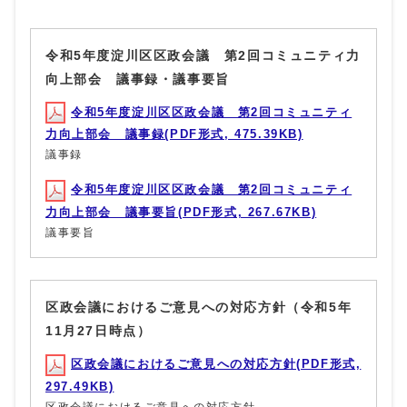
令和5年度淀川区区政会議 第2回コミュニティ力
向上部会 議事録・議事要旨
令和5年度淀川区区政会議 第2回コミュニティ
力向上部会 議事録(PDF形式, 475.39KB)
議事録
令和5年度淀川区区政会議 第2回コミュニティ
力向上部会 議事要旨(PDF形式, 267.67KB)
議事要旨
区政会議におけるご意見への対応方針（令和5年
11月27日時点）
区政会議におけるご意見への対応方針(PDF形式,
297.49KB)
区政会議におけるご意見への対応方針