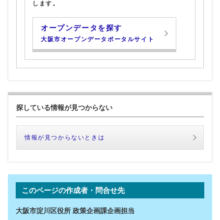
します。
オープンデータを探す
大阪市オープンデータポータルサイト
探している情報が見つからない
情報が見つからないときは
このページの作成者・問合せ先
大阪市淀川区役所 政策企画課企画担当