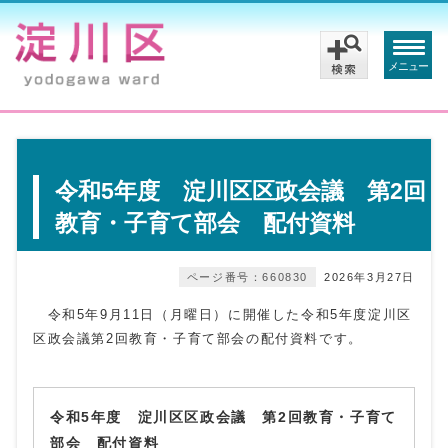
メニュー
令和5年度 淀川区区政会議 第2回
教育・子育て部会 配付資料
ページ番号：660830
2026年3月27日
令和5年9月11日（月曜日）に開催した令和5年度淀川区
区政会議第2回教育・子育て部会の配付資料です。
令和5年度 淀川区区政会議 第2回教育・子育て
部会 配付資料