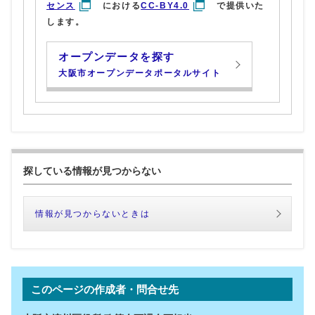
センス
における
CC-BY4.0
で提供いた
します。
オープンデータを探す
大阪市オープンデータポータルサイト
探している情報が見つからない
情報が見つからないときは
このページの作成者・問合せ先