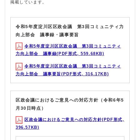
掲載しています。
令和5年度淀川区区政会議 第3回コミュニティ力
向上部会 議事録・議事要旨
令和5年度淀川区区政会議 第3回コミュニティ
力向上部会 議事録(PDF形式, 559.68KB)
令和5年度淀川区区政会議 第3回コミュニティ
力向上部会 議事要旨(PDF形式, 316.17KB)
区政会議におけるご意見への対応方針（令和6年5
月30日時点）
区政会議におけるご意見への対応方針(PDF形式,
396.57KB)