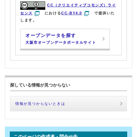
CC（クリエイティブコモンズ）ライ
センス
における
CC-BY4.0
で提供いた
します。
オープンデータを探す
大阪市オープンデータポータルサイト
探している情報が見つからない
情報が見つからないときは
このページの作成者・問合せ先