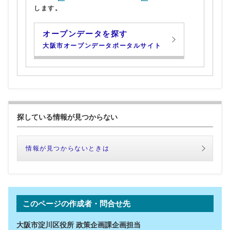
します。
オープンデータを探す
大阪市オープンデータポータルサイト
探している情報が見つからない
情報が見つからないときは
このページの作成者・問合せ先
大阪市淀川区役所 政策企画課企画担当