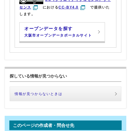
センス
における
CC-BY4.0
で提供いた
します。
オープンデータを探す
大阪市オープンデータポータルサイト
探している情報が見つからない
情報が見つからないときは
このページの作成者・問合せ先