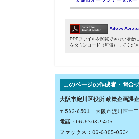
大阪市オープンデータポー
Adobe Acr
PDFファイルを閲覧できない場合には、Ado
をダウンロード（無償）してくだ
このページの作成者・問合
大阪市淀川区役所 政策企画課
〒532-8501 大阪市淀川区
電話：
06-6308-9405
ファックス：
06-6885-0534