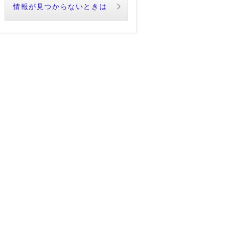
情報が見つからないときは