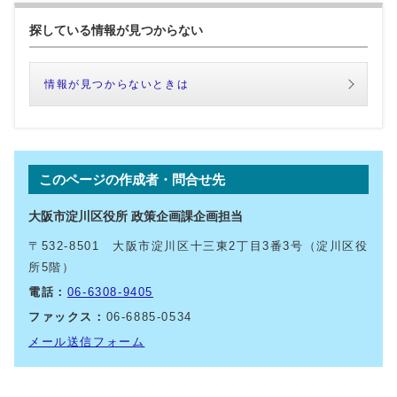
探している情報が見つからない
情報が見つからないときは
このページの作成者・問合せ先
大阪市淀川区役所 政策企画課企画担当
〒532-8501 大阪市淀川区十三東2丁目3番3号（淀川区役
所5階）
電話：
06-6308-9405
ファックス：
06-6885-0534
メール送信フォーム