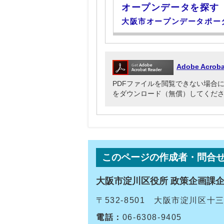
オープンデータを探す
大阪市オープンデータポー
Adobe Acr
PDFファイルを閲覧できない場合には、Ado
をダウンロード（無償）してくだ
このページの作成者・問合
大阪市淀川区役所 政策企画課
〒532-8501 大阪市淀川区
電話：
06-6308-9405