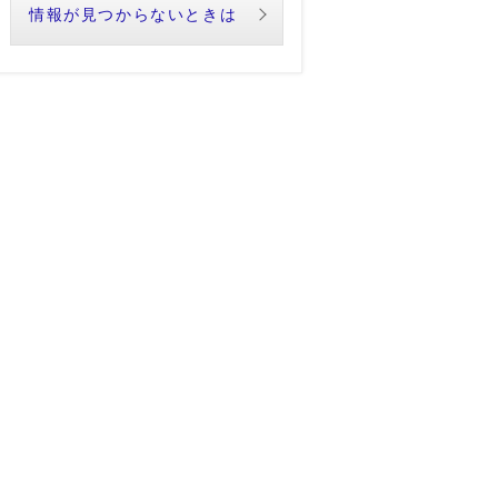
情報が見つからないときは