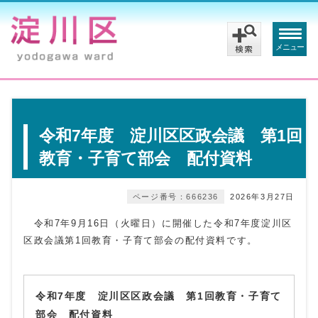
メニュー
令和7年度 淀川区区政会議 第1回
教育・子育て部会 配付資料
ページ番号：666236
2026年3月27日
令和7年9月16日（火曜日）に開催した令和7年度淀川区
区政会議第1回教育・子育て部会の配付資料です。
令和7年度 淀川区区政会議 第1回教育・子育て
部会 配付資料