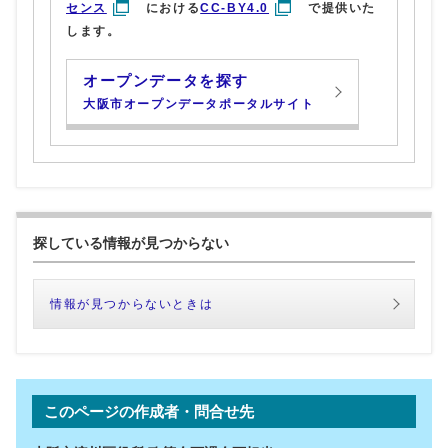
センス
における
CC-BY4.0
で提供いた
します。
オープンデータを探す
大阪市オープンデータポータルサイト
探している情報が見つからない
情報が見つからないときは
このページの作成者・問合せ先