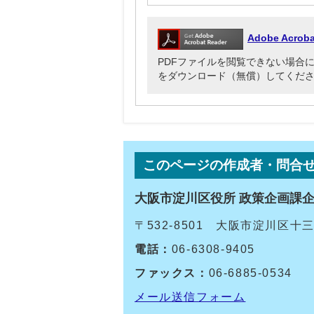
Adobe Acr
PDFファイルを閲覧できない場合には、Ado
をダウンロード（無償）してくだ
このページの作成者・問合
大阪市淀川区役所 政策企画課
〒532-8501 大阪市淀川区
電話：
06-6308-9405
ファックス：
06-6885-0534
メール送信フォーム