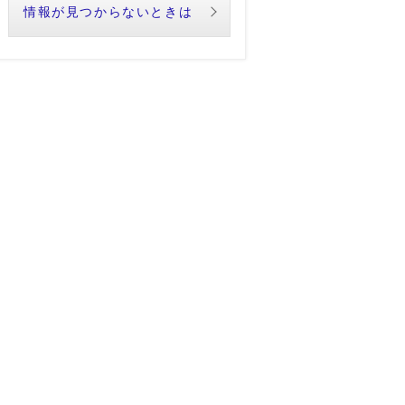
情報が見つからないときは