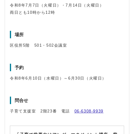
令和8年7月7日（火曜日）・7月14日（火曜日）
両日とも10時から12時
場所
区役所5階 501・502会議室
予約
令和8年6月10日（水曜日）～6月30日（火曜日）
問合せ
子育て支援室 2階23番 電話
06-6308-9939