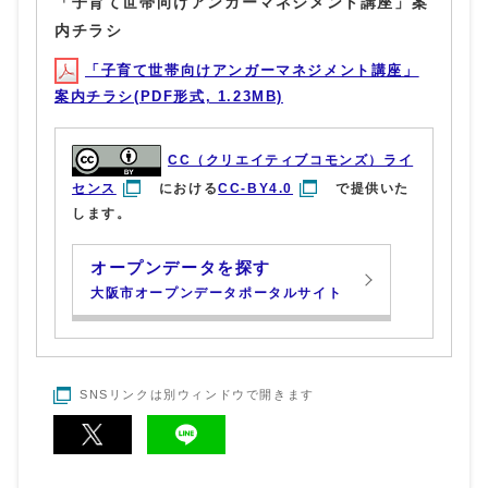
「子育て世帯向けアンガーマネジメント講座」案
内チラシ
「子育て世帯向けアンガーマネジメント講座」
案内チラシ(PDF形式, 1.23MB)
CC（クリエイティブコモンズ）ライ
センス
における
CC-BY4.0
で提供いた
します。
オープンデータを探す
大阪市オープンデータポータルサイト
SNSリンクは別ウィンドウで開きます