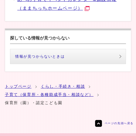
（ままちっちホームページ）
探している情報が見つからない
情報が見つからないときは
トップページ
くらし・手続き・相談
子育て（保育所・各種助成手当・相談など）
保育所（園）・認定こども園
ページの先頭へ戻る