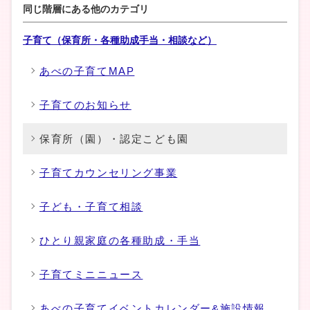
同じ階層にある他のカテゴリ
子育て（保育所・各種助成手当・相談など）
あべの子育てMAP
子育てのお知らせ
保育所（園）・認定こども園
子育てカウンセリング事業
子ども・子育て相談
ひとり親家庭の各種助成・手当
子育てミニニュース
あべの子育てイベントカレンダー&施設情報