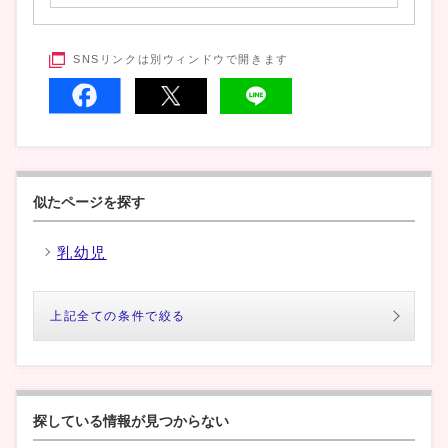
SNSリンクは別ウィンドウで開きます
似たページを探す
乳幼児
上記全ての条件で絞る
探している情報が見つからない