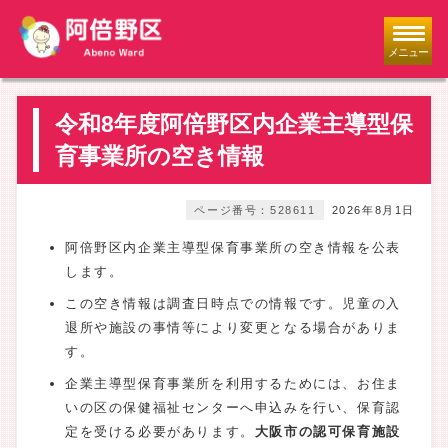
メニュー
令和8年度阿倍野区内企業主導型保
育事業所の空き情報
ページ番号：528611
2026年8月1日
阿倍野区内企業主導型保育事業所の空き情報を公表
します。
この空き情報は調査日時点での情報です。児童の入
退所や施設の事情等により変更となる場合がありま
す。
企業主導型保育事業所を利用するためには、お住ま
いの区の保健福祉センターへ申込みを行い、保育認
定を受ける必要があります。
大阪市の認可保育施設