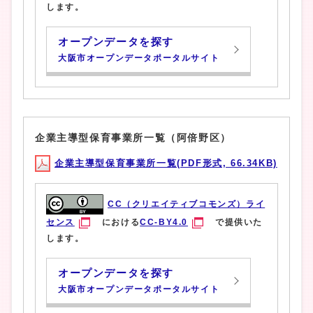
します。
オープンデータを探す
大阪市オープンデータポータルサイト
企業主導型保育事業所一覧（阿倍野区）
企業主導型保育事業所一覧(PDF形式, 66.34KB)
CC（クリエイティブコモンズ）ライ
センス
における
CC-BY4.0
で提供いた
します。
オープンデータを探す
大阪市オープンデータポータルサイト