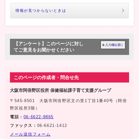
情報が見つからないときは
【アンケート】このページに対し
入力欄を開く
てご意見をお聞かせください
このページの作成者・問合せ先
大阪市阿倍野区役所 保健福祉課子育て支援グループ
〒545-8501 大阪市阿倍野区文の里1丁目1番40号（阿倍
野区役所3階）
電話：
06-6622-9865
ファックス：
06-6621-1412
メール送信フォーム