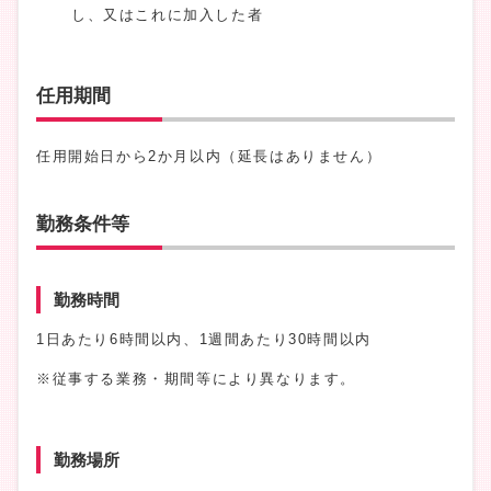
し、又はこれに加入した者
任用期間
任用開始日から2か月以内（延長はありません）
勤務条件等
勤務時間
1日あたり6時間以内、1週間あたり30時間以内
※従事する業務・期間等により異なります。
勤務場所