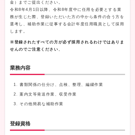
金）までご提出ください。
令和8年4月1日以降、令和8年度中に任用を必要とする業
務が生じた際、登録いただいた方の中から条件の合う方を
選考し、補助作業に従事する会計年度任用職員として採用
します。
※登録されたすべての方が必ず採用されるわけではありま
せんのでご注意ください
。
業務内容
書類関係の仕分け、点検、整理、編綴作業
案内文等発送作業、収受作業
その他簡易な補助作業
登録資格