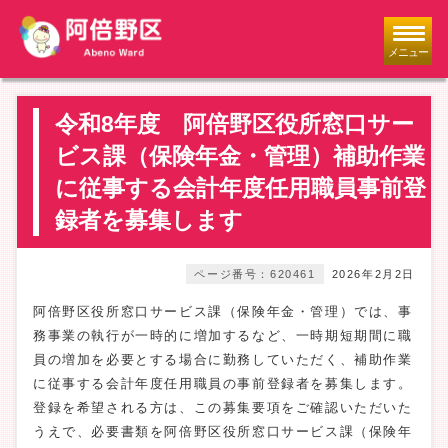
メニュー
令和8年度 阿倍野区役所窓口サー
ビス課（保険年金・管理）補助作業
に従事する会計年度任用職員事前登
録者を募集します
ページ番号：620461
2026年2月2日
阿倍野区役所窓口サービス課（保険年金・管理）では、事
務事業の執行が一時的に増加するなど、一時期短期間に職
員の増加を必要とする場合に勤務していただく、補助作業
に従事する会計年度任用職員の事前登録者を募集します。
登録を希望される方は、この募集要項をご確認いただいた
うえで、必要書類を阿倍野区役所窓口サービス課（保険年