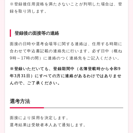
※登録後任用資格を満たさないことが判明した場合は、登
録を取り消します。
登録後の面接等の連絡
面接の日時や選考会場等に関する連絡は、任用する時期に
合わせて申込書記載の連絡先に行います。必ず日中（概ね
9時～17時の間）に連絡のつく連絡先をご記入ください。
※登録いただいても、登録期間中（名簿登載時から令和9
年3月31日）にすべての方に連絡があるわけではありませ
んので、ご了承ください。
選考方法
面接により採用を決定します。
選考結果は受験者本人あて通知します。