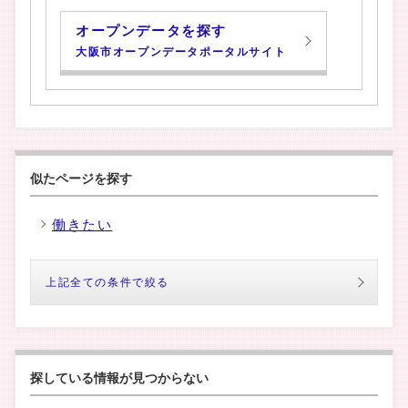
オープンデータを探す
大阪市オープンデータポータルサイト
似たページを探す
働きたい
上記全ての条件で絞る
探している情報が見つからない