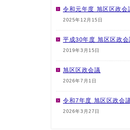
令和元年度 旭区区政会
2025年12月15日
平成30年度 旭区区政会
2019年3月15日
旭区区政会議
2026年7月1日
令和7年度 旭区区政会
2026年3月27日