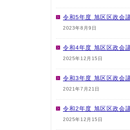
令和5年度 旭区区政会
2023年8月9日
令和4年度 旭区区政会
2025年12月15日
令和3年度 旭区区政会
2021年7月21日
令和2年度 旭区区政会
2025年12月15日