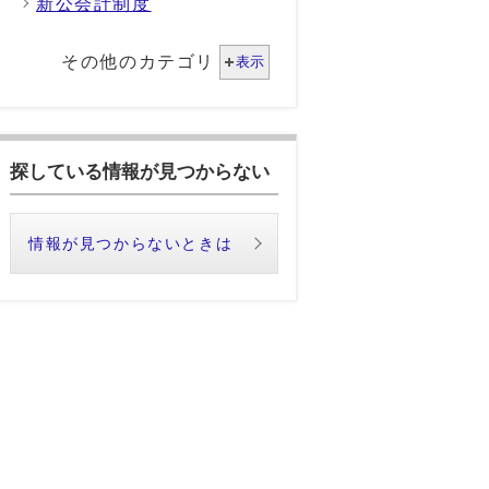
新公会計制度
その他のカテゴリ
表示
探している情報が見つからない
情報が見つからないときは