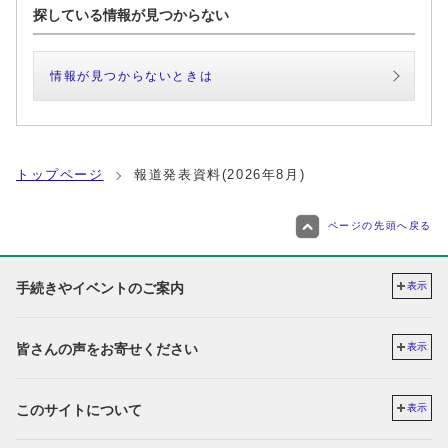
探している情報が見つからない
情報が見つからないときは
トップページ
報道発表資料(2026年8月)
ページの先頭へ戻る
手続きやイベントのご案内
表示
皆さんの声をお寄せください
表示
このサイトについて
表示