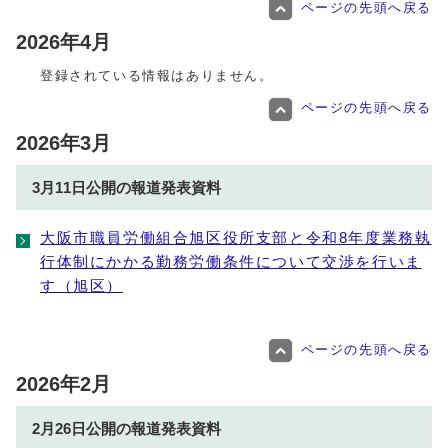
ページの先頭へ戻る
2026年4月
登録されている情報はありません。
ページの先頭へ戻る
2026年3月
3月11日公開の報道発表資料
大阪市職員労働組合旭区役所支部と令和8年度業務執
行体制にかかる勤務労働条件について交渉を行いま
す（旭区）
ページの先頭へ戻る
2026年2月
2月26日公開の報道発表資料