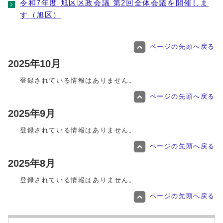
令和7年度 旭区区政会議 第2回全体会議を開催しま
す（旭区）
ページの先頭へ戻る
2025年10月
登録されている情報はありません。
ページの先頭へ戻る
2025年9月
登録されている情報はありません。
ページの先頭へ戻る
2025年8月
登録されている情報はありません。
ページの先頭へ戻る