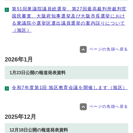
第51回衆議院議員総選挙、第27回最高裁判所裁判官
国民審査、大阪府知事選挙及び大阪市長選挙におけ
る衆議院小選挙区選出議員選挙の案内誤りについて
（旭区）
ページの先頭へ戻る
2026年1月
1月23日公開の報道発表資料
令和7年度第1回 旭区教育会議を開催します（旭区）
ページの先頭へ戻る
2025年12月
12月18日公開の報道発表資料