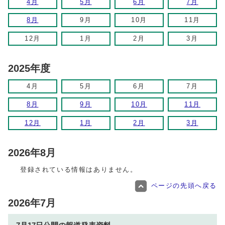
4月
5月
6月
7月
8月
9月
10月
11月
12月
1月
2月
3月
2025年度
4月
5月
6月
7月
8月
9月
10月
11月
12月
1月
2月
3月
2026年8月
登録されている情報はありません。
ページの先頭へ戻る
2026年7月