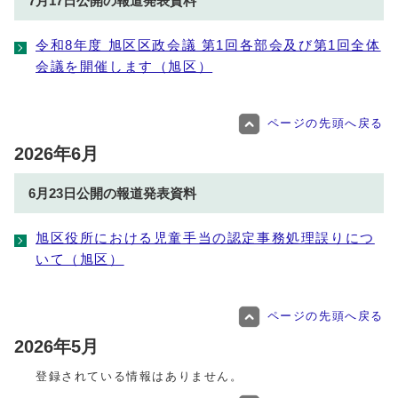
7月17日公開の報道発表資料
令和8年度 旭区区政会議 第1回各部会及び第1回全体
会議を開催します（旭区）
ページの先頭へ戻る
2026年6月
6月23日公開の報道発表資料
旭区役所における児童手当の認定事務処理誤りにつ
いて（旭区）
ページの先頭へ戻る
2026年5月
登録されている情報はありません。