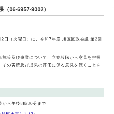
6-6957-9002）
2日（火曜日）に、令和7年度 旭区区政会議 第2回
施策及び事業について、立案段階から意見を把握
、その実績及び成果の評価に係る意見を聴くことを
時から午後8時30分まで