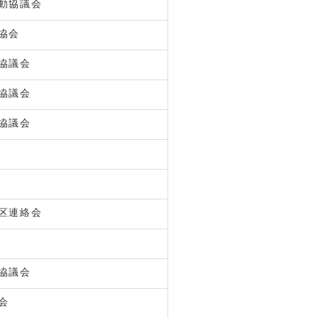
動協議会
協会
協議会
協議会
動協議会
区連絡会
協議会
会