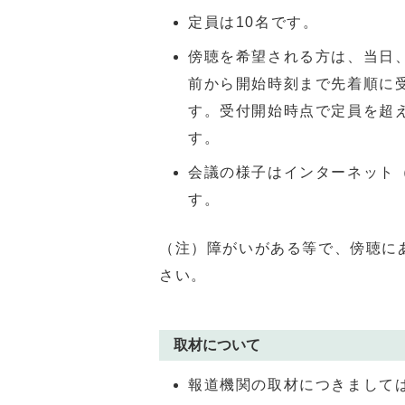
定員は10名です。
傍聴を希望される方は、当日
前から開始時刻まで先着順に
す。受付開始時点で定員を超
す。
会議の様子はインターネット
す。
（注）障がいがある等で、傍聴に
さい。
取材について
報道機関の取材につきまして