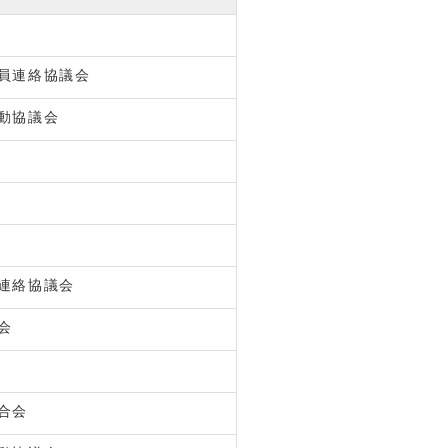
員連絡協議会
動協議会
連絡協議会
会
合会