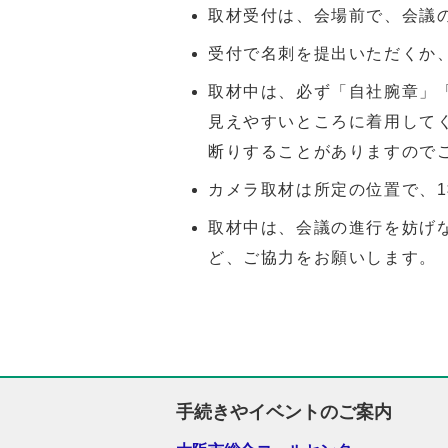
取材受付は、会場前で、会議
受付で名刺を提出いただくか
取材中は、必ず「自社腕章」
見えやすいところに着用して
断りすることがありますので
カメラ取材は所定の位置で、1
取材中は、会議の進行を妨げ
ど、ご協力をお願いします。
手続きやイベントのご案内