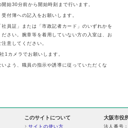
の開始30分前から開始時刻まで行います。
、受付簿への記入をお願いします。
「社員証」または「市政記者カード」のいずれかを
ください。腕章等を着用していない方の入室は、お
ご注意してください。
社1カメラでお願いします。
ないよう、職員の指示や誘導に従っていただくな
このサイトについて
大阪市役
サイトの使い方
法人番号：6