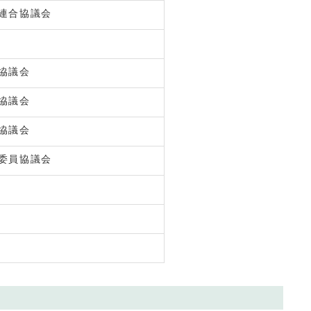
連合協議会
協議会
協議会
協議会
委員協議会