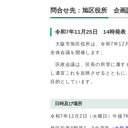
問合せ先：旭区役所 企画課（0
令和7年11月25日 14時発表
大阪市旭区役所は、令和7年12月
全体会議を開催します。
区政会議は、区長の所管に属する
し適宜これを反映させるとともに
目的としています。
日時及び場所
令和7年12月2日（火曜日）午後7