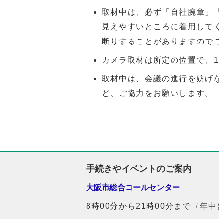
取材中は、必ず「自社腕章」
見えやすいところに着用して
断りすることがありますので
カメラ取材は所定の位置で、1
取材中は、会議の進行を妨げ
ど、ご協力をお願いします。
手続きやイベントのご案内
大阪市総合コールセンター
8時00分から21時00分まで（年