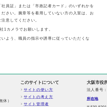
「社員証」または「市政記者カード」のいずれかを
ください。腕章等を着用していない方の入室は、お
ご注意してください。
社1カメラでお願いします。
ないよう、職員の指示や誘導に従っていただくな
このサイトについて
大阪市役
サイトの使い方
法人番号：6
サイトの考え方
所在地
中無休）
サイト管理者