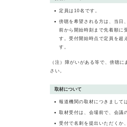
定員は10名です。
傍聴を希望される方は、当日
前から開始時刻まで先着順に
す。受付開始時点で定員を超
す。
（注）障がいがある等で、傍聴に
さい。
取材について
報道機関の取材につきまして
取材受付は、会場前で、会議
受付で名刺を提出いただくか