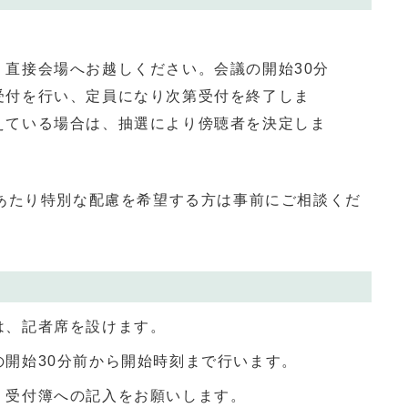
、直接会場へお越しください。会議の開始30分
受付を行い、定員になり次第受付を終了しま
えている場合は、抽選により傍聴者を決定しま
あたり特別な配慮を希望する方は事前にご相談くだ
は、記者席を設けます。
の開始30分前から開始時刻まで行います。
、受付簿への記入をお願いします。