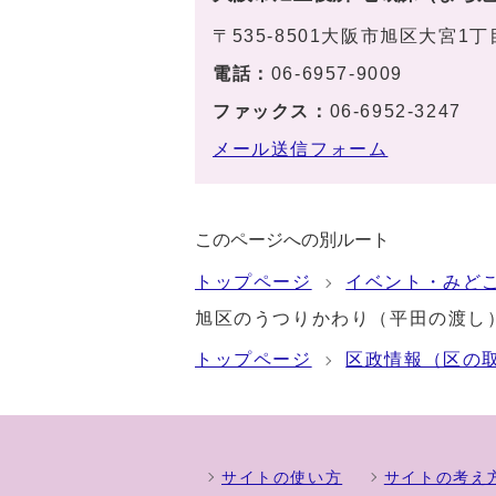
〒535-8501大阪市旭区大宮1
電話：
06-6957-9009
ファックス：
06-6952-3247
メール送信フォーム
このページへの別ルート
トップページ
イベント・みど
旭区のうつりかわり（平田の渡し
トップページ
区政情報（区の
サイトの使い方
サイトの考え