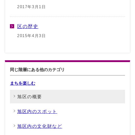
2017年3月1日
区の歴史
2015年4月3日
同じ階層にある他のカテゴリ
まちを楽しむ
旭区の概要
旭区内のスポット
旭区内の文化財など