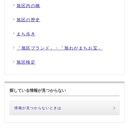
旭区内の橋
旭区の歴史
まち歩き
「旭区ブランド」・「旭わがまちお宝」
旭区検定
探している情報が見つからない
情報が見つからないときは