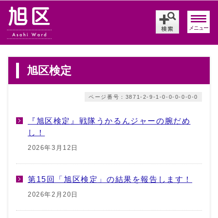
メニュー
旭区検定
ページ番号：3871-2-9-1-0-0-0-0-0-0
『旭区検定』戦隊うかるんジャーの腕だめ
し！
2026年3月12日
第15回「旭区検定」の結果を報告します！
2026年2月20日