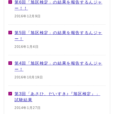
第6回「旭区検定」の結果を報告するんジャ
ー！！
2016年12月9日
第5回「旭区検定」の結果を報告するんジャ
ー！
2016年1月4日
第4回「旭区検定」の結果を報告するんジャ
ー！
2016年10月19日
第3回「あさひ、だいすき♪『旭区検定』」
試験結果
2014年1月27日