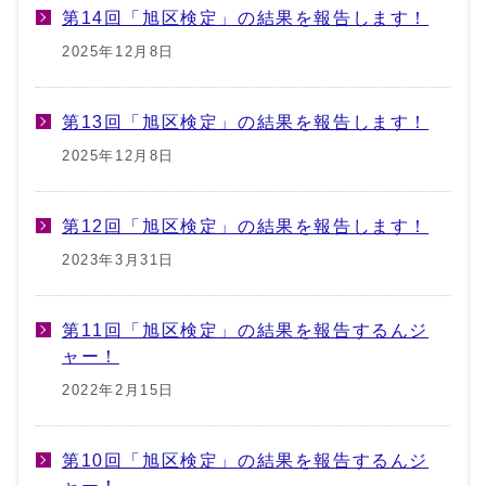
第14回「旭区検定」の結果を報告します！
2025年12月8日
第13回「旭区検定」の結果を報告します！
2025年12月8日
第12回「旭区検定」の結果を報告します！
2023年3月31日
第11回「旭区検定」の結果を報告するんジ
ャー！
2022年2月15日
第10回「旭区検定」の結果を報告するんジ
ャー！