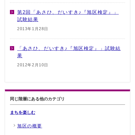
第2回「あさひ、だいすき♪『旭区検定』」
試験結果
2013年1月28日
「あさひ、だいすき♪『旭区検定』」試験結
果
2012年2月10日
同じ階層にある他のカテゴリ
まちを楽しむ
旭区の概要