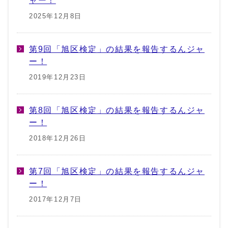
2025年12月8日
第9回「旭区検定」の結果を報告するんジャ
ー！
2019年12月23日
第8回「旭区検定」の結果を報告するんジャ
ー！
2018年12月26日
第7回「旭区検定」の結果を報告するんジャ
ー！
2017年12月7日