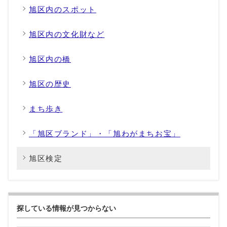
旭区内のスポット
旭区内の文化財など
旭区内の橋
旭区の歴史
まち歩き
「旭区ブランド」・「旭わがまちお宝」
旭区検定
探している情報が見つからない