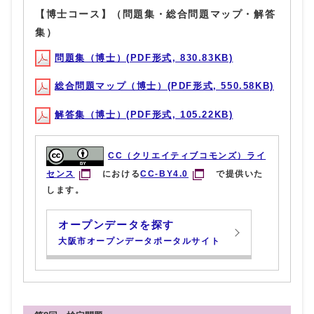
【博士コース】（問題集・総合問題マップ・解答
集）
問題集（博士）(PDF形式, 830.83KB)
総合問題マップ（博士）(PDF形式, 550.58KB)
解答集（博士）(PDF形式, 105.22KB)
CC（クリエイティブコモンズ）ライ
センス
における
CC-BY4.0
で提供いた
します。
オープンデータを探す
大阪市オープンデータポータルサイト