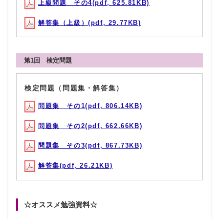
上級問題 その4(pdf, 625.81KB)
解答集（上級）(pdf, 29.77KB)
第1回 検定問題
検定問題（問題集・解答集）
問題集 その1(pdf, 806.14KB)
問題集 その2(pdf, 662.66KB)
問題集 その3(pdf, 867.73KB)
解答集(pdf, 26.21KB)
☆オススメ勉強資料☆