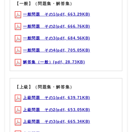
【一般】（問題集・解答集）
一般問題 その1(pdf, 663.29KB)
一般問題 その2(pdf, 666.76KB)
一般問題 その3(pdf, 684.56KB)
一般問題 その4(pdf, 705.05KB)
解答集（一般）(pdf, 28.73KB)
【上級】（問題集・解答集）
上級問題 その1(pdf, 639.71KB)
上級問題 その2(pdf, 653.05KB)
上級問題 その3(pdf, 665.34KB)