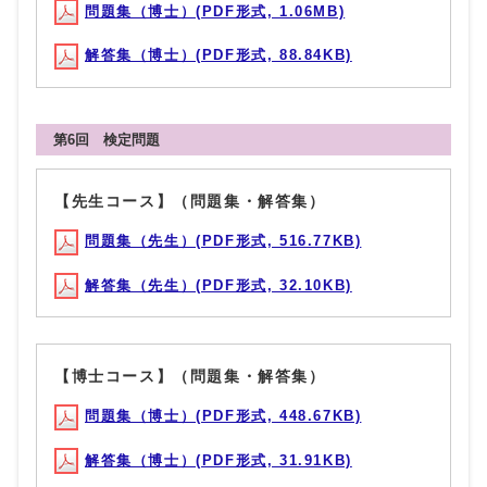
問題集（博士）(PDF形式, 1.06MB)
解答集（博士）(PDF形式, 88.84KB)
第6回 検定問題
【先生コース】（問題集・解答集）
問題集（先生）(PDF形式, 516.77KB)
解答集（先生）(PDF形式, 32.10KB)
【博士コース】（問題集・解答集）
問題集（博士）(PDF形式, 448.67KB)
解答集（博士）(PDF形式, 31.91KB)