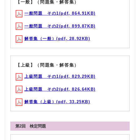
【一般】（問題集・解答集）
一般問題 その1(pdf, 864.91KB)
一般問題 その2(pdf, 899.87KB)
解答集（一般）(pdf, 28.92KB)
【上級】（問題集・解答集）
上級問題 その1(pdf, 829.29KB)
上級問題 その2(pdf, 826.64KB)
解答集（上級）(pdf, 33.25KB)
第2回 検定問題