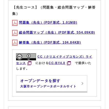
【先生コース】（問題集・総合問題マップ・解答
集）
問題集（先生）(PDF形式, 1.01MB)
総合問題マップ（先生）(PDF形式, 554.09KB)
解答集（先生）(PDF形式, 104.84KB)
CC（クリエイティブコモンズ）ライ
センス
における
CC-BY4.0
で提供いた
します。
オープンデータを探す
大阪市オープンデータポータルサイト