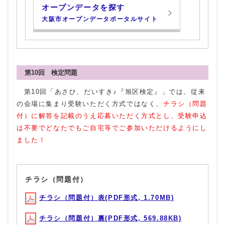
オープンデータを探す
大阪市オープンデータポータルサイト
第10回 検定問題
第10回「あさひ、だいすき♪『旭区検定』」では、従来
の会場に集まり受験いただく方式ではなく、
チラシ（問題
付）に解答を記載のうえ応募いただく方式とし、受験申込
は不要でどなたでもご自宅等でご参加
いただけるようにし
ました！
チラシ（問題付）
チラシ（問題付）表(PDF形式, 1.70MB)
チラシ（問題付）裏(PDF形式, 569.88KB)