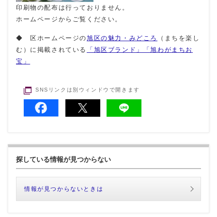
印刷物の配布は行っておりません。
ホームページからご覧ください。
◆ 区ホームページの
旭区の魅力・みどころ
（まちを楽し
む）に掲載されている
「旭区ブランド」「旭わがまちお
宝」
SNSリンクは別ウィンドウで開きます
探している情報が見つからない
情報が見つからないときは