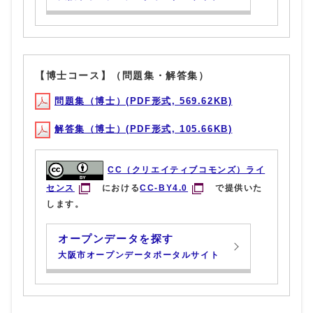
【博士コース】（問題集・解答集）
問題集（博士）(PDF形式, 569.62KB)
解答集（博士）(PDF形式, 105.66KB)
CC（クリエイティブコモンズ）ライ
センス
における
CC-BY4.0
で提供いた
します。
オープンデータを探す
大阪市オープンデータポータルサイト