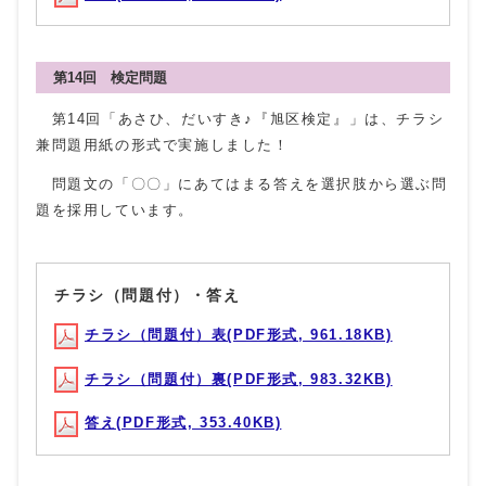
第14回 検定問題
第14回「あさひ、だいすき♪『旭区検定』」は、チラシ
兼問題用紙の形式で実施しました！
問題文の「〇〇」にあてはまる答えを選択肢から選ぶ問
題を採用しています。
チラシ（問題付）・答え
チラシ（問題付）表(PDF形式, 961.18KB)
チラシ（問題付）裏(PDF形式, 983.32KB)
答え(PDF形式, 353.40KB)