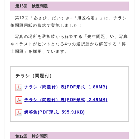
第13回 検定問題
第13回「あさひ、だいすき♪『旭区検定』」は、チラシ
兼問題用紙の形式で実施しました！
写真の場所を選択肢から解答する「先生問題」や、写真
やイラストがヒントとなる4つの選択肢から解答する「博
士問題」を採用しています。
チラシ（問題付）
チラシ（問題付）表(PDF形式, 1.88MB)
チラシ（問題付）裏(PDF形式, 2.49MB)
解答集(PDF形式, 595.91KB)
第12回 検定問題