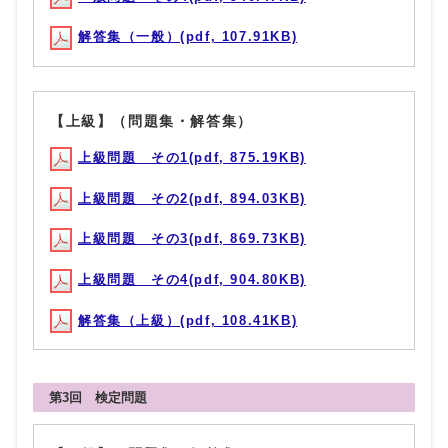
解答集（一般）(pdf, 107.91KB)
【上級】（問題集・解答集）
上級問題 その1(pdf, 875.19KB)
上級問題 その2(pdf, 894.03KB)
上級問題 その3(pdf, 869.73KB)
上級問題 その4(pdf, 904.80KB)
解答集（上級）(pdf, 108.41KB)
第3回 検定問題