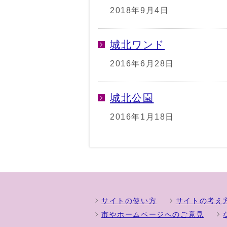
2018年9月4日
城北ワンド
2016年6月28日
城北公園
2016年1月18日
サイトの使い方
サイトの考え
市やホームページへのご意見