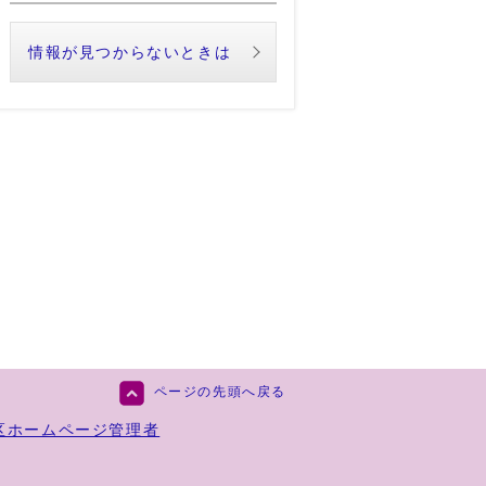
情報が見つからないときは
ページの先頭へ戻る
区ホームページ管理者