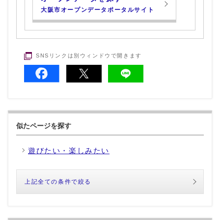
大阪市オープンデータポータルサイト
SNSリンクは別ウィンドウで開きます
似たページを探す
遊びたい・楽しみたい
上記全ての条件で絞る