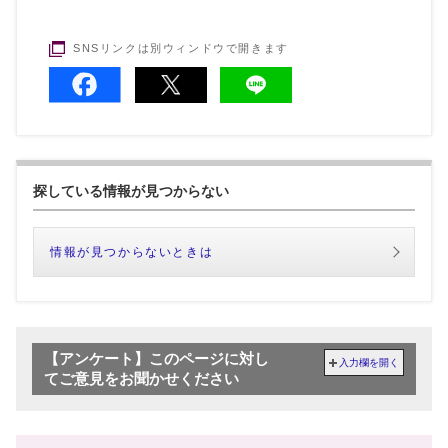
SNSリンクは別ウィンドウで開きます
探している情報が見つからない
情報が見つからないときは
【アンケート】このページに対し
入力欄を開く
てご意見をお聞かせください