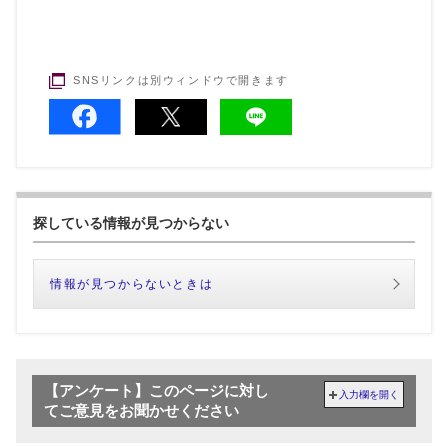
SNSリンクは別ウィンドウで開きます
探している情報が見つからない
情報が見つからないときは
【アンケート】このページに対し
入力欄を開く
てご意見をお聞かせください