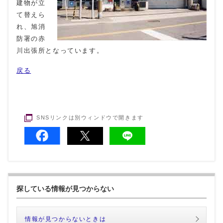
建物が立
て替えら
れ、旭消
防署の赤
川出張所となっています。
戻る
SNSリンクは別ウィンドウで開きます
探している情報が見つからない
情報が見つからないときは